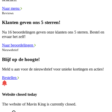
Naar menu
Reviews
Klanten geven ons 5 sterren!
Na 16 beoordelingen geven onze klanten ons 5 sterren. Bestel en
ervaar het zelf!
Naar beoordelingen
Nieuwsbrief
Blijf op de hoogte!
Meld u aan voor de nieuwsbrief voor unieke kortingen en acties!
Bestellen
Website closed today
The website of Mavin King is currently closed.