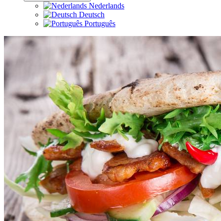
Nederlands
Deutsch
Português