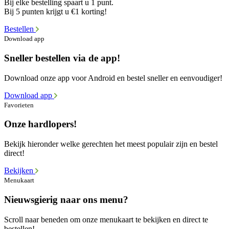
Bij elke bestelling spaart u 1 punt.
Bij 5 punten krijgt u €1 korting!
Bestellen
Download app
Sneller bestellen via de app!
Download onze app voor Android en bestel sneller en eenvoudiger!
Download app
Favorieten
Onze hardlopers!
Bekijk hieronder welke gerechten het meest populair zijn en bestel
direct!
Bekijken
Menukaart
Nieuwsgierig naar ons menu?
Scroll naar beneden om onze menukaart te bekijken en direct te
bestellen!