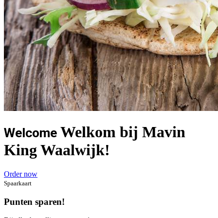
Welkom bij Mavin
Welcome
King Waalwijk!
Order now
Spaarkaart
Punten sparen!